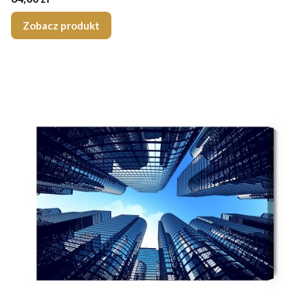
Zobacz produkt