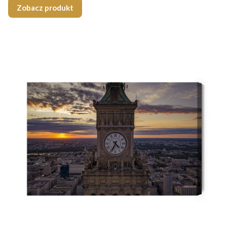
Zobacz produkt