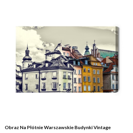
Obraz Na Płótnie Warszawskie Budynki Vintage