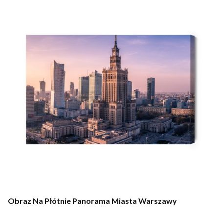
Obraz Na Płótnie Panorama Miasta Warszawy