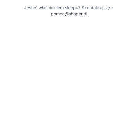
Jesteś właścicielem sklepu? Skontaktuj się z
pomoc@shoper.pl