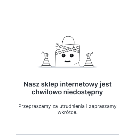
Nasz sklep internetowy jest
chwilowo niedostępny
Przepraszamy za utrudnienia i zapraszamy
wkrótce.